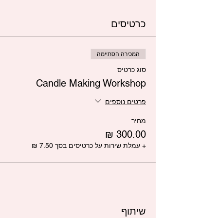
כרטיסים
המכירה הסתיימה
סוג כרטיס
Candle Making Workshop
פרטים נוספים
מחיר
+ עמלת שירות על כרטיסים בסך ‏7.50 ‏₪
שיתוף