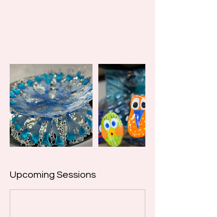
Upcoming Sessions