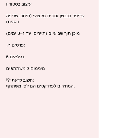
עיצוב בסטודיו
שריפה בכבשן זכוכית מקצועי (תיתכן שריפה
נוספת)
מוכן תוך שבועיים (תיירים: עד 1–3 ימים)
📌 פרטים:
גילאים 6+
מינימום 2 משתתפים
💡 חשוב לדעת:
המחירים לפרויקטים הם לפי משתתף.