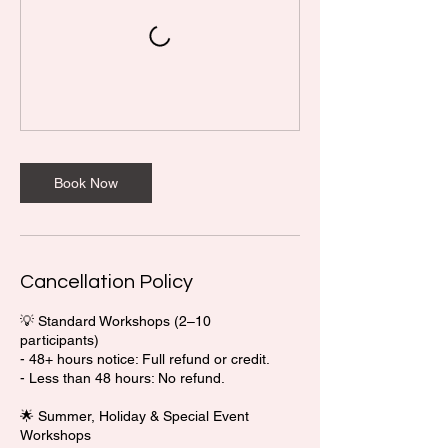
Book Now
Cancellation Policy
💡 Standard Workshops (2–10
participants)
- 48+ hours notice: Full refund or credit.
- Less than 48 hours: No refund.
🌟 Summer, Holiday & Special Event
Workshops