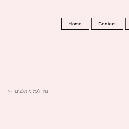
Home
Contact
מיון לפי:
מומלצים