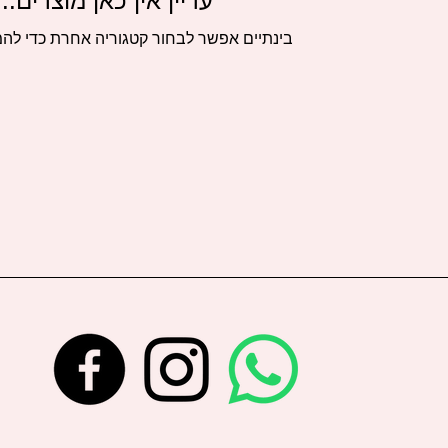
עדיין אין כאן מוצרים...
בינתיים אפשר לבחור קטגוריה אחרת כדי להמ