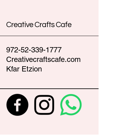
Creative Crafts Cafe
972-52-339-1777
Creativecraftscafe.com
Kfar Etzion