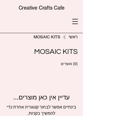
Creative Crafts Cafe
ראשי
MOSAIC KITS
MOSAIC KITS
{0} מוצרים
עדיין אין כאן מוצרים...
בינתיים אפשר לבחור קטגוריה אחרת כדי
להמשיך בקניות.